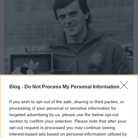
Blog -
Do Not Process My Personal Information
If you wish to opt-out of the sale, sharing to third parties, or
processing of your personal or sensitive information for
targeted advertising by us, please use the below opt-out
section to confirm your selection. Please note that after your
Az Ezüstcipővel
opt-out request is processed you may continue seeing
interest-based ads based on personal information utilized by