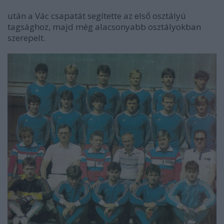
után a Vác csapatát segítette az első osztályú
tagsághoz, majd még alacsonyabb osztályokban
szerepelt.