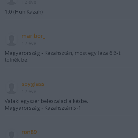
12 éve
1:0 (Hun:Kazah)
maribor_
12 éve
Magyarország - Kazahsztán, most egy laza 6:6-t
tolnék be.
spyglass
12 éve
Valaki egyszer beleszalad a késbe.
Magyarország - Kazahsztán 5-1
ron89