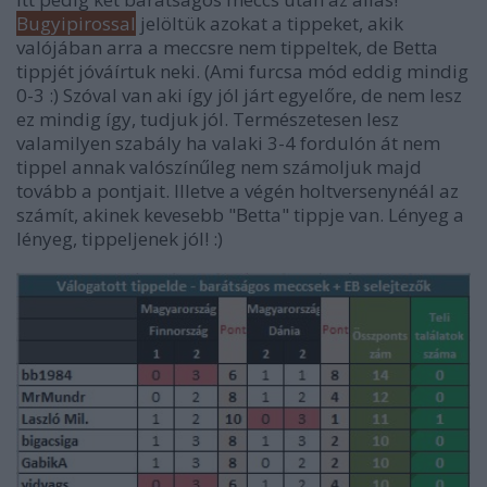
Bugyipirossal
jelöltük azokat a tippeket, akik
valójában arra a meccsre nem tippeltek, de Betta
tippjét jóváírtuk neki. (Ami furcsa mód eddig mindig
0-3 :) Szóval van aki így jól járt egyelőre, de nem lesz
ez mindig így, tudjuk jól. Természetesen lesz
valamilyen szabály ha valaki 3-4 fordulón át nem
tippel annak valószínűleg nem számoljuk majd
tovább a pontjait. Illetve a végén holtversenynéál az
számít, akinek kevesebb "Betta" tippje van. Lényeg a
lényeg, tippeljenek jól! :)