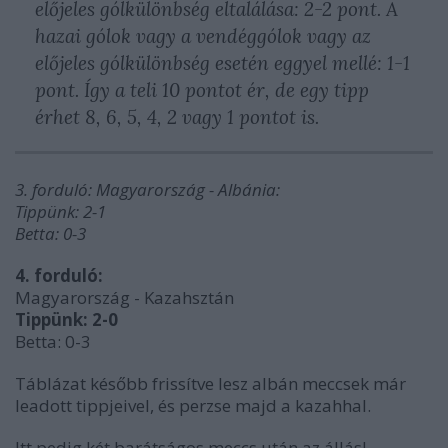
előjeles gólkülönbség eltalálása: 2-2 pont. A
hazai gólok vagy a vendéggólok vagy az
előjeles gólkülönbség esetén eggyel mellé: 1-1
pont. Így a teli 10 pontot ér, de egy tipp
érhet 8, 6, 5, 4, 2 vagy 1 pontot is.
3. forduló: Magyarország - Albánia:
Tippünk: 2-1
Betta: 0-3
4. forduló:
Magyarország - Kazahsztán
Tippünk: 2-0
Betta: 0-3
Táblázat később frissítve lesz albán meccsek már
leadott tippjeivel, és perzse majd a kazahhal.
Itt pedig két barátságos meccs után az állás!