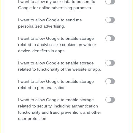
I want to allow my user data to be sent to
JarnoTrulli
Google for online advertising purposes.
12 éve
I want to allow Google to send me
Magyarország - Albánia 2-0
personalized advertising.
I want to allow Google to enable storage
related to analytics like cookies on web or
those with loaded guns
device identifiers in apps.
12 éve
I want to allow Google to enable storage
4-1
related to functionality of the website or app.
I want to allow Google to enable storage
bigacsiga
related to personalization.
12 éve
I want to allow Google to enable storage
+2 tipp forumrol:
related to security, including authentication
Nyugdijas_szektor 0-0
functionality and fraud prevention, and other
Gazdagréti Batman 2-1
user protection.