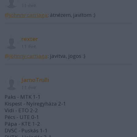
11 éve
@johnny carriaga
: átnézem, javítom :)
rexter
11 éve
@johnny carriaga
: javitva, jogos :)
JarnoTrulli
11 éve
Paks - MTK 1-1
Kispest - Nyíregyháza 2-1
Vidi - ETO 2-2
Pécs - UTE 0-1
Pápa - KTE 1-2
DVSC - Puskás 1-1