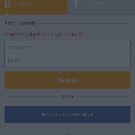
blog.hu
facebook
Szólj hozzá!
A hozzászóláshoz be kell lépned!
VAGY