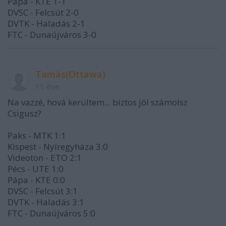
Pápa - KTE 1-1
DVSC - Felcsút 2-0
DVTK - Haladás 2-1
FTC - Dunaújváros 3-0
Tamás(Ottawa)
11 éve
Na vazzé, hová kerültem... biztos jól számolsz
Csigusz?
Paks - MTK 1:1
Kispest - Nyíregyháza 3:0
Videoton - ETO 2:1
Pécs - UTE 1:0
Pápa - KTE 0:0
DVSC - Felcsút 3:1
DVTK - Haladás 3:1
FTC - Dunaújváros 5:0