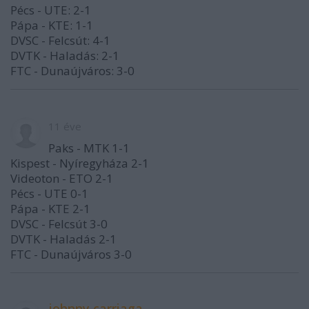
Pécs - UTE: 2-1
Pápa - KTE: 1-1
DVSC - Felcsút: 4-1
DVTK - Haladás: 2-1
FTC - Dunaújváros: 3-0
11 éve
Paks - MTK 1-1
Kispest - Nyíregyháza 2-1
Videoton - ETO 2-1
Pécs - UTE 0-1
Pápa - KTE 2-1
DVSC - Felcsút 3-0
DVTK - Haladás 2-1
FTC - Dunaújváros 3-0
johnny carriaga