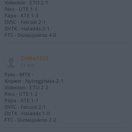
Videoton - ETO 2-1
Pécs - UTE 1-1
Pápa - KTE 1-3
DVSC - Felcsút 2-1
DVTK - Haladás 3-1
FTC - Dunaújváros 4-0
Zolika1212
11 éve
Paks - MTK -
Kispest - Nyíregyháza 2-1
Videoton - ETO 2-2
Pécs - UTE 1-2
Pápa - KTE 1-1
DVSC - Felcsút 2-1
DVTK - Haladás 1-0
FTC - Dunaújváros 2-2