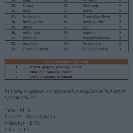
Itt pedig a tippsor,
pörgessenek melegítsenek keményen
tippeljenek jól
Paks - MTK
Kispest - Nyíregyháza
Videoton - ETO
Pécs - UTE