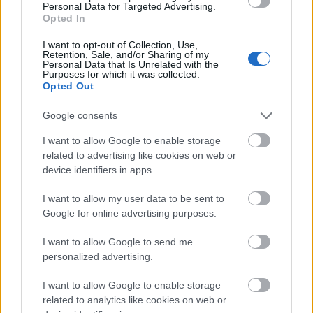
FTC - Dunaújváros 3-1
Personal Data for Targeted Advertising.
Opted In
I want to opt-out of Collection, Use,
Retention, Sale, and/or Sharing of my
Fatusi
Personal Data that Is Unrelated with the
12 éve
Purposes for which it was collected.
Opted Out
Paks - MTK 0-2
Kispest - Nyíregyháza 2-1
Google consents
Videoton - ETO 2-0
I want to allow Google to enable storage
Pécs - UTE 1-1
related to advertising like cookies on web or
Pápa - KTE 1-0
device identifiers in apps.
DVSC - Felcsút 3-1
DVTK - Haladás 1-1
I want to allow my user data to be sent to
FTC - Dunaújváros 2-0
Google for online advertising purposes.
I want to allow Google to send me
personalized advertising.
ron89
12 éve
I want to allow Google to enable storage
Paks - MTK 2-2
related to analytics like cookies on web or