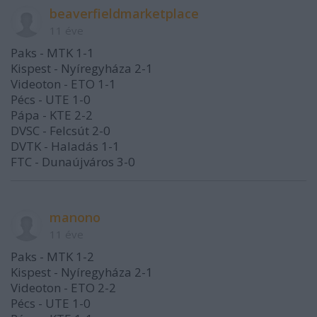
beaverfieldmarketplace
11 éve
Paks - MTK 1-1
Kispest - Nyíregyháza 2-1
Videoton - ETO 1-1
Pécs - UTE 1-0
Pápa - KTE 2-2
DVSC - Felcsút 2-0
DVTK - Haladás 1-1
FTC - Dunaújváros 3-0
manono
11 éve
Paks - MTK 1-2
Kispest - Nyíregyháza 2-1
Videoton - ETO 2-2
Pécs - UTE 1-0