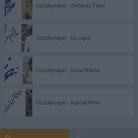
Osztálynapló - Onhausz Tibor
Osztálynapló - Kű Lajos
Osztálynapló - Józsa Miklós
Osztálynapló - Rubold Péter