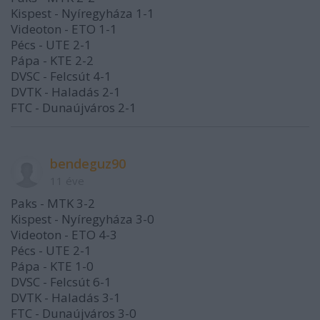
Kispest - Nyíregyháza 1-1
Videoton - ETO 1-1
Pécs - UTE 2-1
Pápa - KTE 2-2
DVSC - Felcsút 4-1
DVTK - Haladás 2-1
FTC - Dunaújváros 2-1
bendeguz90
11 éve
Paks - MTK 3-2
Kispest - Nyíregyháza 3-0
Videoton - ETO 4-3
Pécs - UTE 2-1
Pápa - KTE 1-0
DVSC - Felcsút 6-1
DVTK - Haladás 3-1
FTC - Dunaújváros 3-0