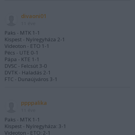
divaoni01
11 éve
Paks - MTK 1-1
Kispest - Nyíregyháza 2-1
Videoton - ETO 1-1
Pécs - UTE 0-1
Pápa - KTE 1-1
DVSC - Felcsút 3-0
DVTK - Haladás 2-1
FTC - Dunaújváros 3-1
ppppalika
11 éve
Paks - MTK 1-1
Kispest - Nyíregyháza: 3-1
Videoton - ETO: 2-1