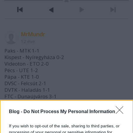
MrMundr
12 éve
Paks - MTK 1-1
Kispest - Nyíregyháza 0-2
Videoton - ETO 2-0
Pécs - UTE 1-2
Pápa - KTE 1-0
DVSC - Felcsút 2-1
DVTK - Haladás 1-1
FTC - Dunaújváros 3-1
Blog -
Do Not Process My Personal Information
Titi120
If you wish to opt-out of the sale, sharing to third parties, or
12 éve
processing of your personal or sensitive information for