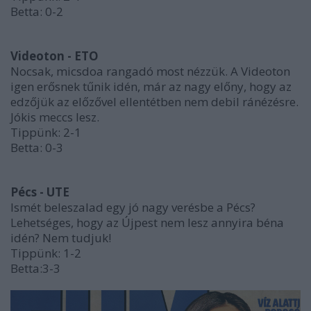
Betta: 0-2
Videoton - ETO
Nocsak, micsdoa rangadó most nézzük. A Videoton
igen erősnek tűnik idén, már az nagy előny, hogy az
edzőjük az előzővel ellentétben nem debil ránézésre.
Jókis meccs lesz.
Tippünk: 2-1
Betta: 0-3
Pécs - UTE
Ismét beleszalad egy jó nagy verésbe a Pécs?
Lehetséges, hogy az Újpest nem lesz annyira béna
idén? Nem tudjuk!
Tippünk: 1-2
Betta:3-3