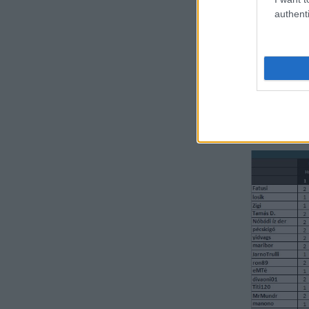
authenti