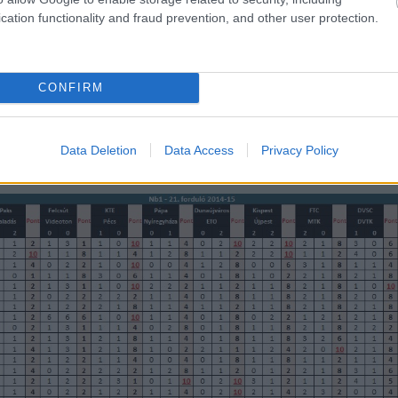
cation functionality and fraud prevention, and other user protection.
CONFIRM
Data Deletion
Data Access
Privacy Policy