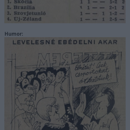
Humor: