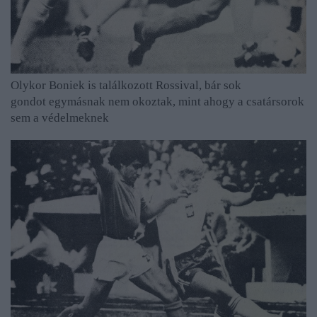
Olykor Boniek is találkozott Rossival, bár sok
gondot egymásnak nem okoztak, mint ahogy a csatársorok
sem a védelmeknek