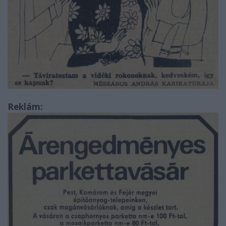
Reklám: