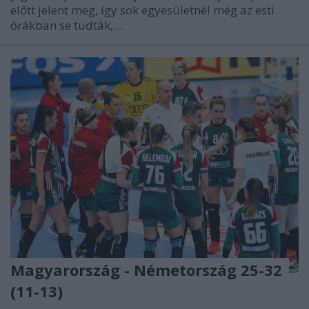
előtt jelent meg, így sok egyesületnél még az esti
órákban se tudták,…
Magyarország - Németország 25-32
(11-13)