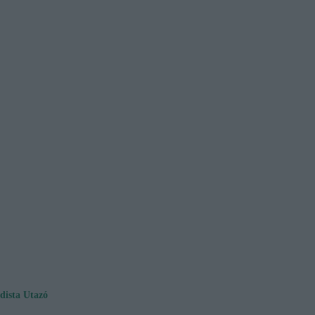
dista Utazó